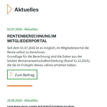
Aktuelles
02.07.2026 - Aktuelles
RENTENBERECHNUNG IM
MITGLIEDERPORTAL
Seit dem 01.07.2026 ist es möglich, im Mitgliederportal die
Rente selbst zu berechnen.
Grundlage für die Berechnung sind die Daten aus der
letzten Rentenanwartschaftsmitteilung (Stand 31.12.2025),
die Sie im Frühjahr dieses Jahres erhalten haben.
Zum Beitrag
26.06.2026 - Aktuelles