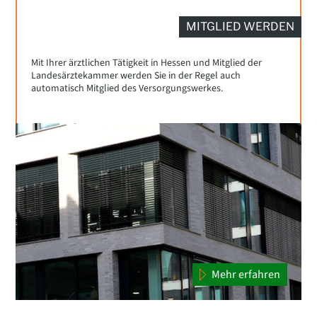
MITGLIED WERDEN
Mit Ihrer ärztlichen Tätigkeit in Hessen und Mitglied der
Landesärztekammer werden Sie in der Regel auch
automatisch Mitglied des Versorgungswerkes.
Mehr erfahren