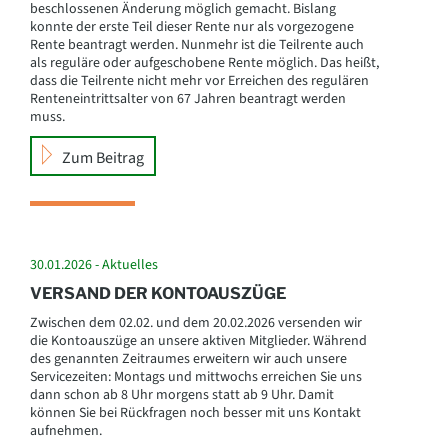
beschlossenen Änderung möglich gemacht. Bislang
konnte der erste Teil dieser Rente nur als vorgezogene
Rente beantragt werden. Nunmehr ist die Teilrente auch
als reguläre oder aufgeschobene Rente möglich. Das heißt,
dass die Teilrente nicht mehr vor Erreichen des regulären
Renteneintrittsalter von 67 Jahren beantragt werden
muss.
Zum Beitrag
30.01.2026 - Aktuelles
VERSAND DER KONTOAUSZÜGE
Zwischen dem 02.02. und dem 20.02.2026 versenden wir
die Kontoauszüge an unsere aktiven Mitglieder. Während
des genannten Zeitraumes erweitern wir auch unsere
Servicezeiten: Montags und mittwochs erreichen Sie uns
dann schon ab 8 Uhr morgens statt ab 9 Uhr. Damit
können Sie bei Rückfragen noch besser mit uns Kontakt
aufnehmen.