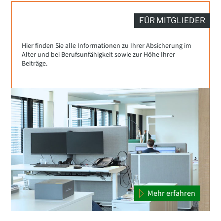
FÜR MITGLIEDER
Hier finden Sie alle Informationen zu Ihrer Absicherung im
Alter und bei Berufsunfähigkeit sowie zur Höhe Ihrer
Beiträge.
Mehr erfahren