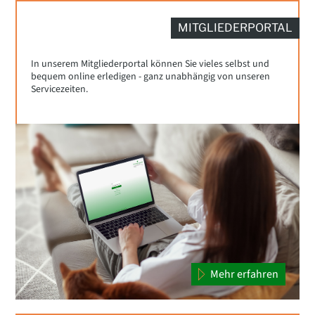
MITGLIEDERPORTAL
In unserem Mitgliederportal können Sie vieles selbst und
bequem online erledigen - ganz unabhängig von unseren
Servicezeiten.
Mehr erfahren